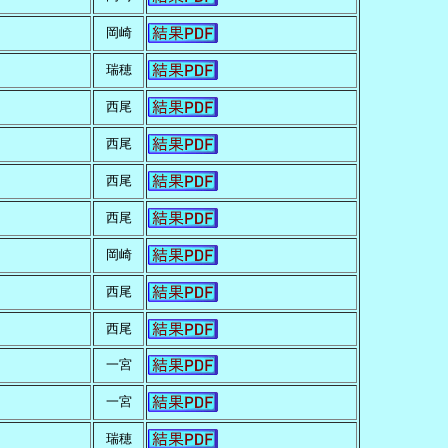
岡崎
瑞穂
西尾
西尾
西尾
西尾
岡崎
西尾
西尾
一宮
一宮
瑞穂