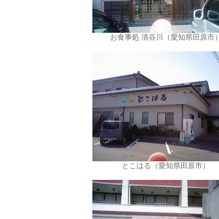
お食事処 清谷川（愛知県田原市
とこはる（愛知県田原市）