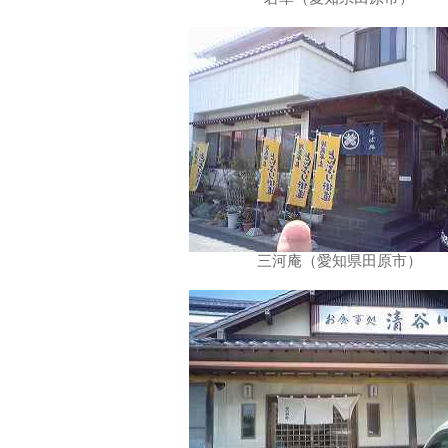
三河庵（愛知県田原市）