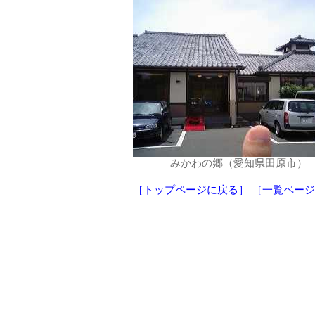
みかわの郷（愛知県田原市）
［トップページに戻る］
［一覧ページ