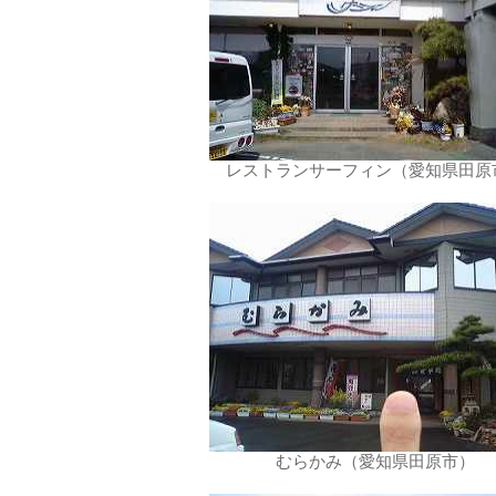
レストランサーフィン（愛知県田原
むらかみ（愛知県田原市）