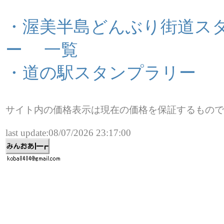
・渥美半島どんぶり街道ス
ー
一覧
・道の駅スタンプラリー
サイト内の価格表示は現在の価格を保証するもので
last update:08/07/2026 23:17:00