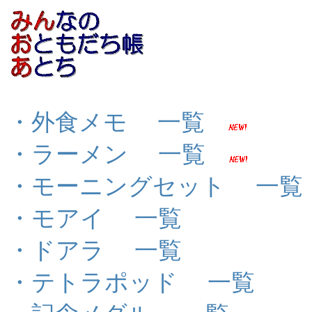
・外食メモ
一覧
・ラーメン
一覧
・モーニングセット
一覧
・モアイ
一覧
・ドアラ
一覧
・テトラポッド
一覧