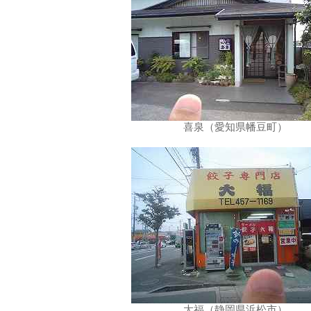
喜泉（愛知県幡豆町）
大福（静岡県浜松市）