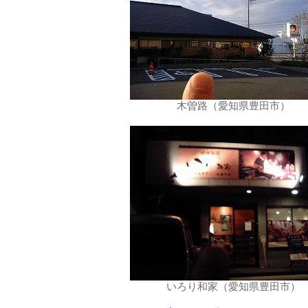
木曽路（愛知県豊田市）
いろり和家（愛知県豊田市）