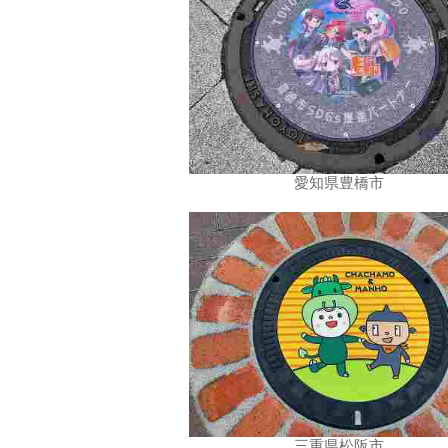
愛知県豊橋市
三重県松阪市