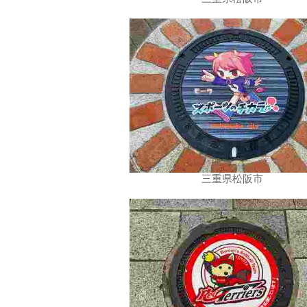
三重県松阪市