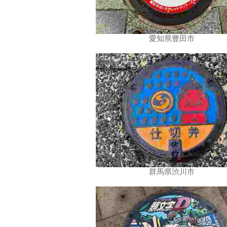
愛知県豊田市
群馬県渋川市