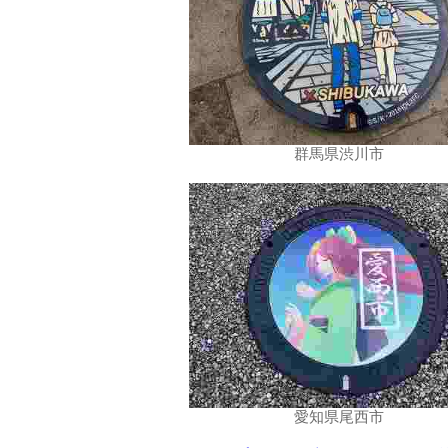
群馬県渋川市
愛知県尾西市