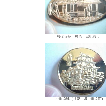
極楽寺駅（神奈川県鎌倉市）
小田原城（神奈川県小田原市）