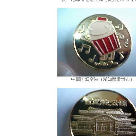
中部国際空港（愛知県常滑市）