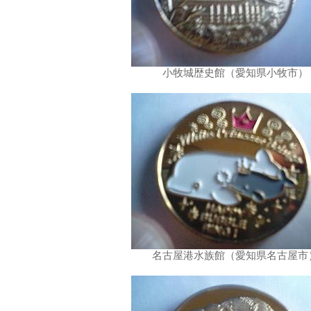
小牧城歴史館（愛知県小牧市）
名古屋港水族館（愛知県名古屋市