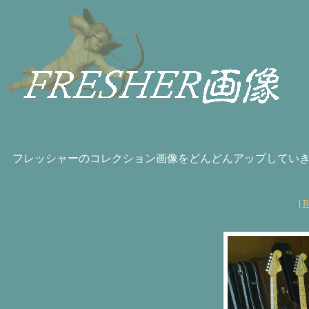
フレッシャーのコレクション画像をどんどんアップしてい
|
B